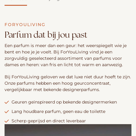
FORYOULIVING
Parfum dat bij jou past
Een parfum is meer dan een geur: het weerspiegelt wie je
bent en hoe je je voelt. Bij ForYouLiving vind je een
zorgvuldig geselecteerd assortiment van parfums voor
dames en heren: van fris en licht tot warm en aanwezig.
Bij ForYouLiving geloven we dat luxe niet duur hoeft te zijn.
Onze parfums hebben een hoog geurconcentraat,
vergelijkbaar met bekende designerparfums.
Geuren geïnspireerd op bekende designermerken
Lang houdbare parfum, geen eau de toilette
Scherp geprijsd en direct leverbaar