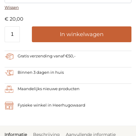
Wissen
€
20,00
In winkelwagen
Gratis verzending vanaf €50,-
Binnen 3 dagen in huis
Maandelijks nieuwe producten
Fysieke winkel in Heerhugowaard
Informatie
Beschrijving
Aanvullende informatie