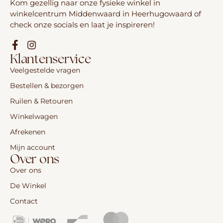
Kom gezellig naar onze fysieke winkel in
winkelcentrum Middenwaard in Heerhugowaard of
check onze socials en laat je inspireren!
Klantenservice
Veelgestelde vragen
Bestellen & bezorgen
Ruilen & Retouren
Winkelwagen
Afrekenen
Mijn account
Over ons
Over ons
De Winkel
Contact