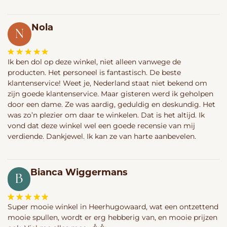
Nola
N
Ik ben dol op deze winkel, niet alleen vanwege de
producten. Het personeel is fantastisch. De beste
klantenservice! Weet je, Nederland staat niet bekend om
zijn goede klantenservice. Maar gisteren werd ik geholpen
door een dame. Ze was aardig, geduldig en deskundig. Het
was zo’n plezier om daar te winkelen. Dat is het altijd. Ik
vond dat deze winkel wel een goede recensie van mij
verdiende. Dankjewel. Ik kan ze van harte aanbevelen.
Bianca Wiggermans
B
Super mooie winkel in Heerhugowaard, wat een ontzettend
mooie spullen, wordt er erg hebberig van, en mooie prijzen