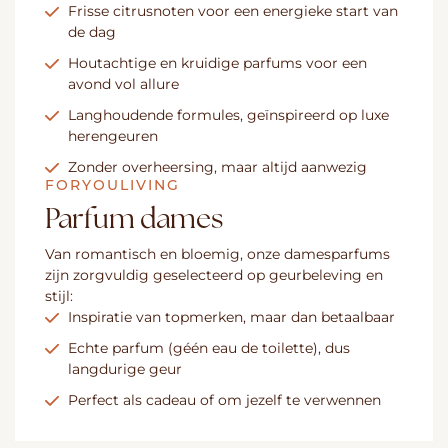
Frisse citrusnoten voor een energieke start van
de dag
Houtachtige en kruidige parfums voor een
avond vol allure
Langhoudende formules, geïnspireerd op luxe
herengeuren
Zonder overheersing, maar altijd aanwezig
FORYOULIVING
Parfum dames
Van romantisch en bloemig, onze damesparfums
zijn zorgvuldig geselecteerd op geurbeleving en
stijl:
Inspiratie van topmerken, maar dan betaalbaar
Echte parfum (géén eau de toilette), dus
langdurige geur
Perfect als cadeau of om jezelf te verwennen