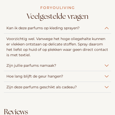
FORYOULIVING
Veelgestelde vragen
Kan ik deze parfums op kleding sprayen?
Voorzichtig wel. Vanwege het hoge oliegehalte kunnen
er vlekken ontstaan op delicate stoffen. Spray daarom
het liefst op huid of op plekken waar geen direct contact
is met textiel.
Zijn jullie parfums namaak?
Hoe lang blijft de geur hangen?
Zijn deze parfums geschikt als cadeau?
Reviews