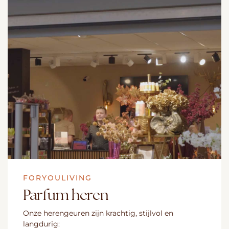
FORYOULIVING
Parfum heren
Onze herengeuren zijn krachtig, stijlvol en
langdurig: